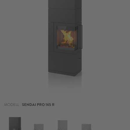
MODELL
SENDAI PRO 165 R