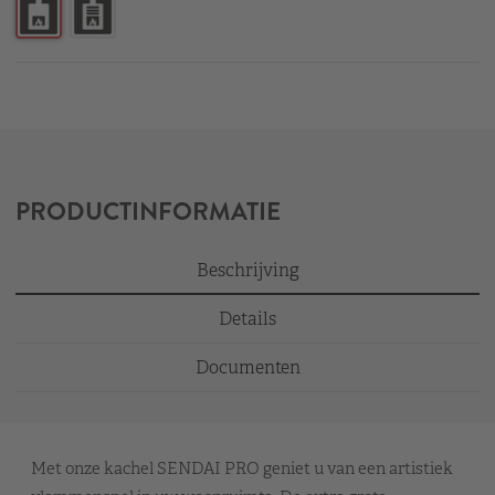
PRODUCTINFORMATIE
Beschrijving
Details
Documenten
Met onze kachel SENDAI PRO geniet u van een artistiek