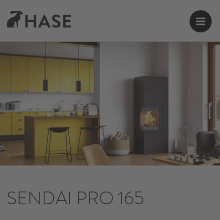
SENDAI PRO 165