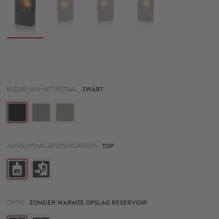
KLEUR VAN HET METAAL
ZWART
AANSLUITING AFVOERGASBUIS
TOP
OPTIE
ZONDER WARMTE OPSLAG RESERVOIR