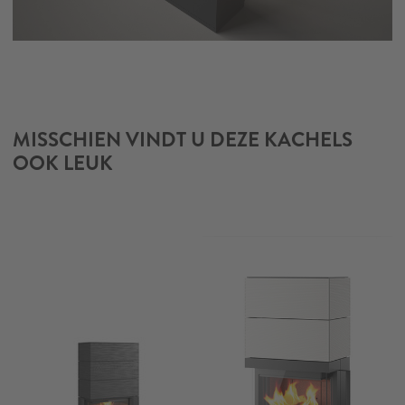
MISSCHIEN VINDT U DEZE KACHELS
OOK LEUK