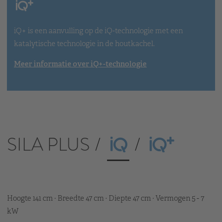
iQ+ is een aanvulling op de iQ-technologie met een
katalytische technologie in de houtkachel.
Meer informatie over iQ+-technologie
SILA PLUS
Hoogte 141 cm · Breedte 47 cm · Diepte 47 cm · Vermogen 5 - 7
kW