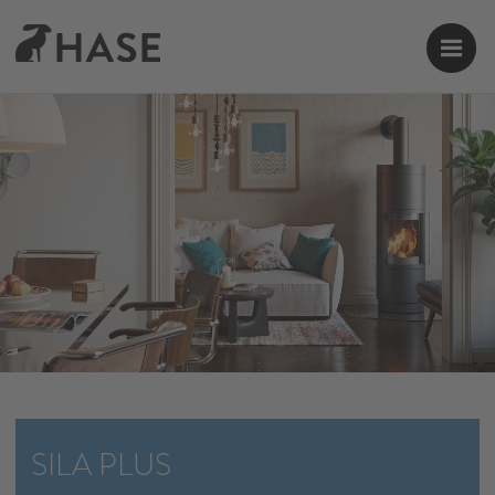
SILA PLUS