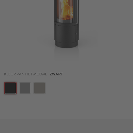
KLEUR VAN HET METAAL
ZWART