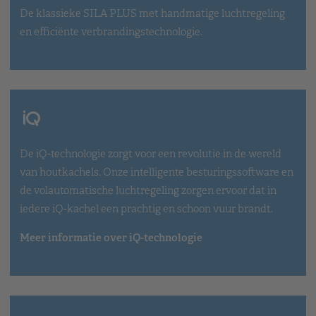
De klassieke SILA PLUS met handmatige luchtregeling
en efficiënte verbrandingstechnologie.
De iQ-technologie zorgt voor een revolutie in de wereld
van houtkachels. Onze intelligente besturingssoftware en
de volautomatische luchtregeling zorgen ervoor dat in
iedere iQ-kachel een prachtig en schoon vuur brandt.
Meer informatie over iQ-technologie