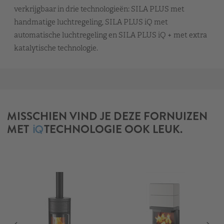
verkrijgbaar in drie technologieën: SILA PLUS met
handmatige luchtregeling, SILA PLUS iQ met
automatische luchtregeling en SILA PLUS iQ + met extra
katalytische technologie.
MISSCHIEN VIND JE DEZE FORNUIZEN
MET
TECHNOLOGIE OOK LEUK.