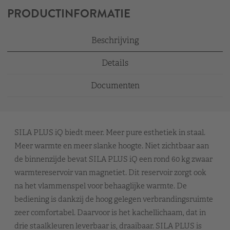
PRODUCTINFORMATIE
Beschrijving
Details
Documenten
SILA PLUS iQ biedt meer. Meer pure esthetiek in staal.
Meer warmte en meer slanke hoogte. Niet zichtbaar aan
de binnenzijde bevat SILA PLUS iQ een rond 60 kg zwaar
warmtereservoir van magnetiet. Dit reservoir zorgt ook
na het vlammenspel voor behaaglijke warmte. De
bediening is dankzij de hoog gelegen verbrandingsruimte
zeer comfortabel. Daarvoor is het kachellichaam, dat in
drie staalkleuren leverbaar is, draaibaar. SILA PLUS is