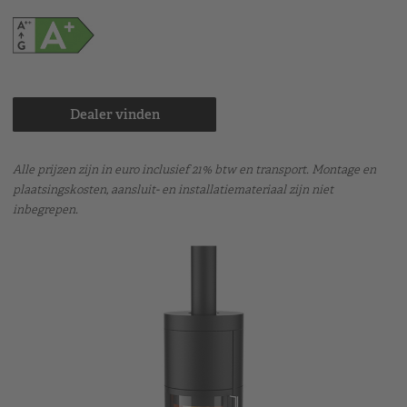
Dealer vinden
Alle prijzen zijn in euro inclusief 21% btw en transport. Montage en
plaatsingskosten, aansluit- en installatiemateriaal zijn niet
inbegrepen.